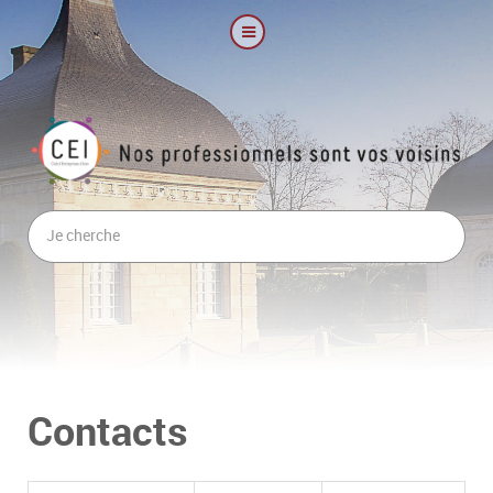
Contacts