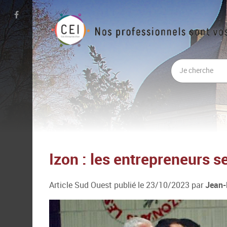
Izon : les entrepreneurs 
Article Sud Ouest publié le 23/10/2023 par
Jean-