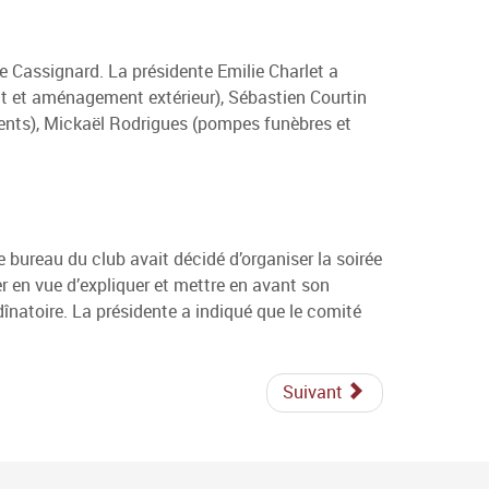
e Cassignard. La présidente Emilie Charlet a
t et aménagement extérieur), Sébastien Courtin
ments), Mickaël Rodrigues (pompes funèbres et
 bureau du club avait décidé d’organiser la soirée
r en vue d’expliquer et mettre en avant son
 dînatoire. La présidente a indiqué que le comité
Suivant